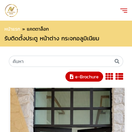
หน้าแรก
»
แคตตาล็อก
รับติดตั้งประตู หน้าต่าง กระจกอลูมิเนียม
e-Brochure