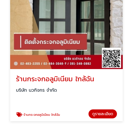
ร้านกระจกอลูมิเนียม ใกล้ฉัน
บริษัท นวกิจกร จำกัด
ดูรายละเอียด
ร้านกระจกอลูมิเนียม ใกล้ฉัน