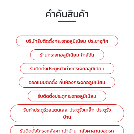
คำค้นสินค้า
บริษัทรับติดตั้งกระจกอลูมิเนียม ประชาอุทิศ
ร้านกระจกอลูมิเนียม ใกล้ฉัน
รับติดตั้งประตูหน้าต่างกระจกอลูมิเนียม
ออกแบบติดตั้ง กั้นห้องกระจกอลูมิเนียม
รับติดตั้งประตูกระจกอลูมิเนียม
รับทำประตูรั้วสแตนเลส ประตูรั้วเหล็ก ประตูรั้ว
บ้าน
รับติดตั้งโครงหลังคาหน้าบ้าน หลังคาลานจอดรถ