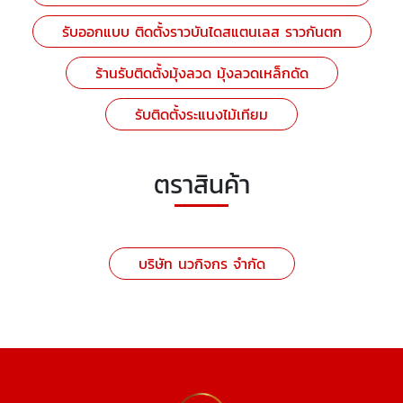
รับออกแบบ ติดตั้งราวบันไดสแตนเลส ราวกันตก
ร้านรับติดตั้งมุ้งลวด มุ้งลวดเหล็กดัด
รับติดตั้งระแนงไม้เทียม
ตราสินค้า
บริษัท นวกิจกร จำกัด