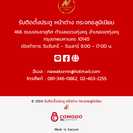
รับติดตั้งประตู หน้าต่าง กระจกอลูมิเนียม
466 ถนนประชาอุทิศ ตำบลแขวงทุ่งครุ อำเภอเขตทุ่งครุ
กรุงเทพมหานคร 10140
เปิดทำการ วันจันทร์ - วันเสาร์ 8:00 - 17:00 น.
อีเมล :
nawakornn@hotmail.com
โทรศัพท์ :
081-346-0862
,
02-463-2255
© 2569
รับติดตั้งประตู หน้าต่าง กระจกอลูมิเนียม
Work is Secure