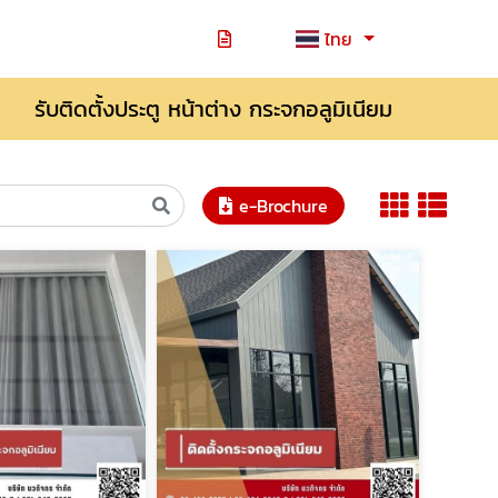
ไทย
รับติดตั้งประตู หน้าต่าง กระจกอลูมิเนียม
e-Brochure