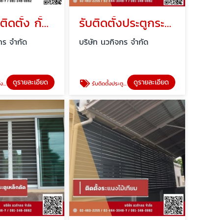
ออกแบบติดตั้ง กั้นห้องกระจกอลูมิเนียม
รับติดตั้งประตูกระจกอลูมิเนียม
กร จำกัด
บริษัท นวกิจกร จำกัด
ดูรายละเอียด
ดูรายละเอียด
นียม
รับติดตั้งประตูกระจกอลูมิเนียม