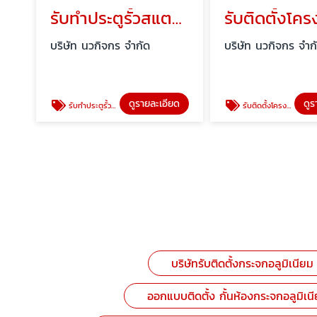
รับทำประตูรั้วสแตนเลส ประตูรั้วเหล็ก ประตูรั้วบ้าน
บริษัท นวกิจกร จำกัด
บริษัท นวกิจกร จำก
ดูรายละเอียด
ดูร
รับทำประตูรั้วสแตนเลส ประตูรั้วเหล็ก ประตูรั้วบ้าน
รับติดตั้งโครงหลังคาหน้าบ้าน หลังคาลานจอดรถ
บริษัทรับติดตั้งกระจกอลูมิเนียม
ออกแบบติดตั้ง กั้นห้องกระจกอลูมิเน