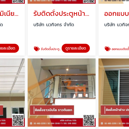
ร้านกระจกอลูมิเนียม ใกล้ฉัน
รับติดตั้งประตูหน้าต่างกระจกอลูมิเนียม
ัด
บริษัท นวกิจกร จำกัด
บริษัท นวกิจ
ายละเอียด
ดูรายละเอียด
รับติดตั้งประตูหน้าต่างกระจกอลูมิเนียม
ออกแบบติดตั้ง กั้นห้องกระจกอลูมิเ