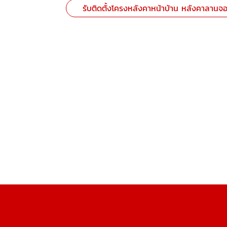
รับติดตั้งโครงหลังคาหน้าบ้าน หลังคาลานจ