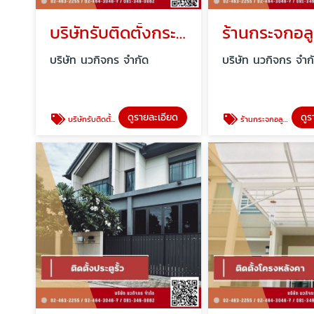
บริษัทรับติดตั้งกระจกอลูมิเนียม ประชาอุทิศ
บริษัท นวกิจกร จำกัด
บริษัท นวกิจกร จำก
ดูรายละเอียด
ดูร
บริษัทรับติดตั้งกระจกอลูมิเนียม ประชาอุทิศ
ร้านกระจกอลูมิเนียม ใกล้ฉัน