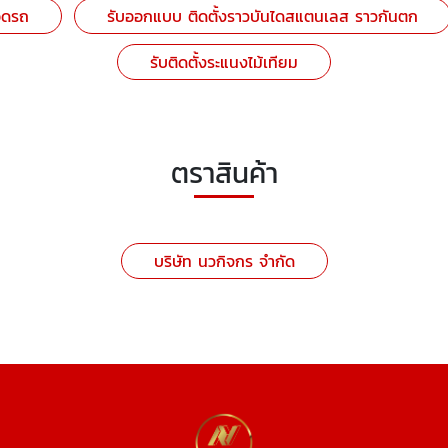
อดรถ
รับออกแบบ ติดตั้งราวบันไดสแตนเลส ราวกันตก
รับติดตั้งระแนงไม้เทียม
ตราสินค้า
บริษัท นวกิจกร จำกัด