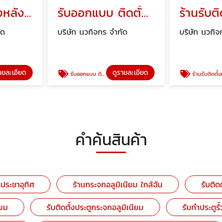
รับติดตั้งโครงหลังคาหน้าบ้าน หลังคาลานจอดรถ
รับออกแบบ ติดตั้งราวบันไดสแตนเลส ราวกันตก
ัด
บริษัท นวกิจกร จำกัด
บริษัท นวกิจ
ายละเอียด
ดูรายละเอียด
รับออกแบบ ติดตั้งราวบันไดสแตนเลส ราวกันตก
ร้านรับติดตั้งมุ้งลวด มุ้งลวดเหล็ก
คำค้นสินค้า
 ประชาอุทิศ
ร้านกระจกอลูมิเนียม ใกล้ฉัน
รับติด
ียม
รับติดตั้งประตูกระจกอลูมิเนียม
รับทำประตูรั