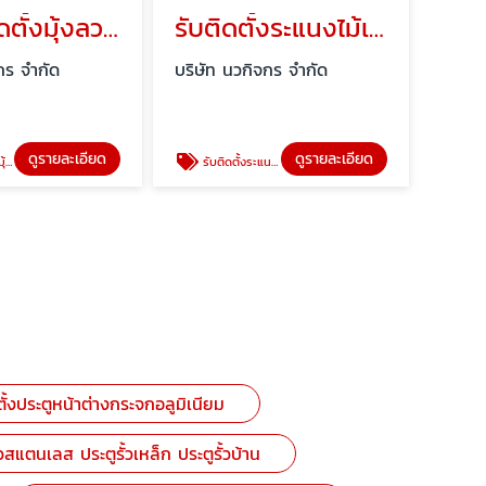
ร้านรับติดตั้งมุ้งลวด มุ้งลวดเหล็กดัด
รับติดตั้งระแนงไม้เทียม
กร จำกัด
บริษัท นวกิจกร จำกัด
ดูรายละเอียด
ดูรายละเอียด
ดัด
รับติดตั้งระแนงไม้เทียม
ตั้งประตูหน้าต่างกระจกอลูมิเนียม
้วสแตนเลส ประตูรั้วเหล็ก ประตูรั้วบ้าน