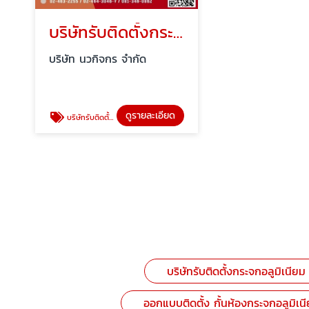
บริษัทรับติดตั้งกระจกอลูมิเนียม ประชาอุทิศ
บริษัท นวกิจกร จำกัด
ดูรายละเอียด
บริษัทรับติดตั้งกระจกอลูมิเนียม ประชาอุทิศ
บริษัทรับติดตั้งกระจกอลูมิเนียม
ออกแบบติดตั้ง กั้นห้องกระจกอลูมิเน