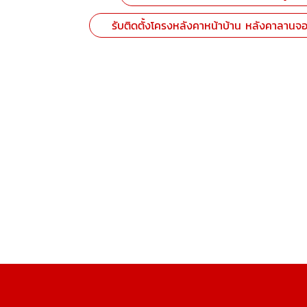
รับติดตั้งโครงหลังคาหน้าบ้าน หลังคาลานจ