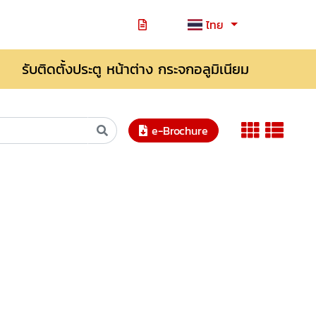
ไทย
รับติดตั้งประตู หน้าต่าง กระจกอลูมิเนียม
e-Brochure