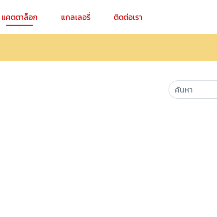
แคตตาล็อก
แกลเลอรี่
ติดต่อเรา