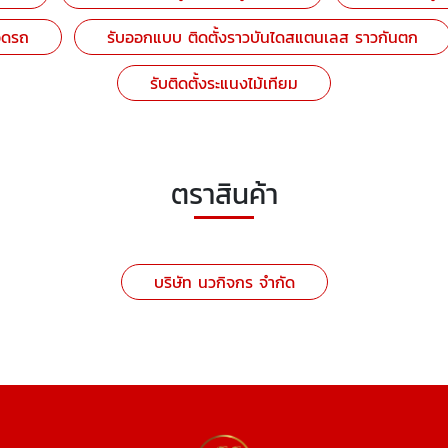
อดรถ
รับออกแบบ ติดตั้งราวบันไดสแตนเลส ราวกันตก
รับติดตั้งระแนงไม้เทียม
ตราสินค้า
บริษัท นวกิจกร จำกัด