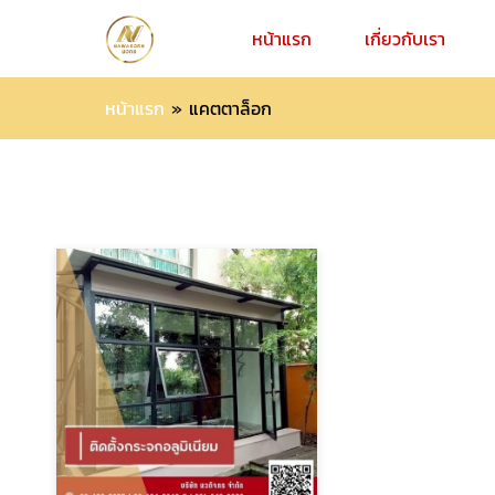
หน้าแรก
เกี่ยวกับเรา
หน้าแรก
»
แคตตาล็อก